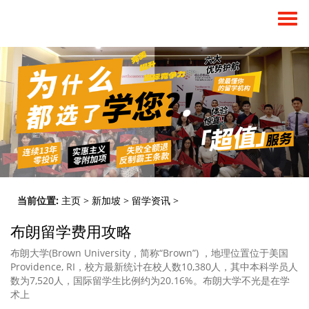
当前位置:
主页
>
新加坡
>
留学资讯
>
布朗留学费用攻略
布朗大学(Brown University，简称“Brown”) ，地理位置位于美国
Providence, RI，校方最新统计在校人数10,380人，其中本科学员人
数为7,520人，国际留学生比例约为20.16%。布朗大学不光是在学
术上