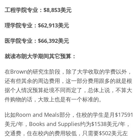
工程学院专业：$8,853美元
理学院专业：$62,913美元
医学院专业：$66,392美元
就读布朗大学期间其它预算：
在Brown的研究生阶段，除了大学收取的学费以外，
还有些其余的周边费用，这一部分费用跟多的就是根
据个人情况预算处境不同而定了，总体上说，不算大
件购物的话，大致上也是有一个标准的。
比如Room and Meals部分，住校的学生是月$17591
美元/年，Books and Supplies约为$1538美元/年，
交通费，住在校内的费用较低，只需要$502美元左