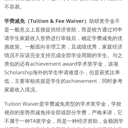
不容易。
学费减免（Tuition & Fee Waiver）
助研奖学金不
是一般意义上直接提供经济资助，而是校方通过对申
请学生家庭收入形势进行审核后，确定学费减免的优
惠政策。一般面向非理工类，且成绩优秀，家庭经济
情况不应该完全支持完成全部学业周期的学生。与之
类似的还有achievement award学术奖学金，该项
Scholarship海外的学生申请难度小，但是获奖比率
低，主要审核依据是学生的achievement，同时参考
家庭收入境况。
Tuition Waiver是学费减免类型的学术奖学金，学校
视你的形势而减免掉全部或部分学费，严格来讲，它
不属于一种TA奖学金，而是一种经济资助，金额因学