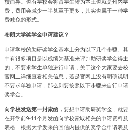
校而异。也有学校会将留学生转为本土也就是州内学
费，费用会减少一半甚至于更多，其实也属于一种学
费减免的形式。
布朗大学奖学金申请建议？
申请学校的助研奖学金基本上分为以下几个步骤。其
中有很多项目是以成绩为基准来评判助研奖学金得主
的，不要求学生单独进行申请，关于这个大家要去校
官网上详细查看相关信息，若是官网上没有明确说明
不要求单独申请，那么则要按照以下步骤来自行申请
奖学金。
向学校发送第一封索函，
要想申请助研奖学金，就要
在开学前9-11个月发函向学校索取相关的申请资料及
表格，根据大学发来的回信内提供的奖学金申请表及