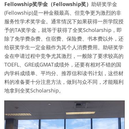
Fellowship奖学金（Fellowship奖）
助研奖学金
(Fellowship)是一种金额最高、但竞争更为激烈的非
服务性学术奖学金。通常情况下如果获得一所学院授
予的TA奖学金，就等于获得了全奖Scholarship，即
除了免学费杂费、住宿费、保险费、书本费以外，还
给获奖学生一定金额作为其个人消费费用。助研奖学
金在申请过程中竞争尤其激烈，一般除了要求较高的
TOEFL、GRE或GMAT成绩外，还要有相对不错的国
内学科成绩单、平均分、推荐信和读书计划，这些材
料的准备要十分注意方法，做到与众不同，才能顺利
地拿到全奖Scholarship。