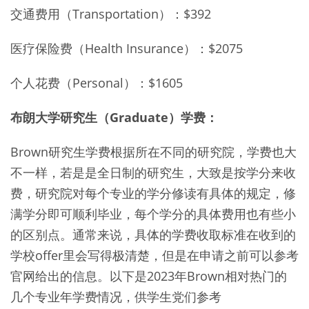
交通费用（Transportation）：$392
医疗保险费（Health Insurance）：$2075
个人花费（Personal）：$1605
布朗大学研究生（Graduate）学费：
Brown研究生学费根据所在不同的研究院，学费也大
不一样，若是是全日制的研究生，大致是按学分来收
费，研究院对每个专业的学分修读有具体的规定，修
满学分即可顺利毕业，每个学分的具体费用也有些小
的区别点。通常来说，具体的学费收取标准在收到的
学校offer里会写得极清楚，但是在申请之前可以参考
官网给出的信息。以下是2023年Brown相对热门的
几个专业年学费情况，供学生党们参考