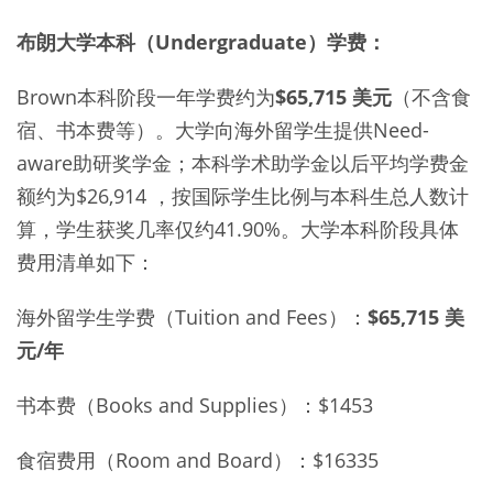
布朗大学本科（Undergraduate）学费：
Brown本科阶段一年学费约为
$65,715 美元
（不含食
宿、书本费等）。大学向海外留学生提供Need-
aware助研奖学金；本科学术助学金以后平均学费金
额约为$26,914 ，按国际学生比例与本科生总人数计
算，学生获奖几率仅约41.90%。大学本科阶段具体
费用清单如下：
海外留学生学费（Tuition and Fees）：
$65,715 美
元/年
书本费（Books and Supplies）：$1453
食宿费用（Room and Board）：$16335