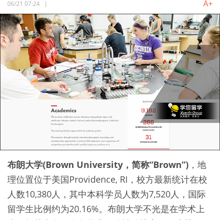
A+
06/21 07:24
|
布朗大学(Brown University，简称“Brown”)
，地
理位置位于美国Providence, RI，校方最新统计在校
人数10,380人，其中本科学员人数为7,520人，国际
留学生比例约为20.16%。布朗大学不光是在学术上