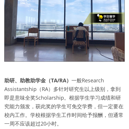
助研、助教助学金（TA/RA）
一般Research
Assistantship（RA）多针对研究生以上级别，拿到
即是意味全奖Scholarship。根据学生学习成绩和研
究能力颁发，获此奖的学生可免交学费，但一定要在
校内工作。学校根据学生工作时间给予报酬，但通常
一周不应该超过20小时。