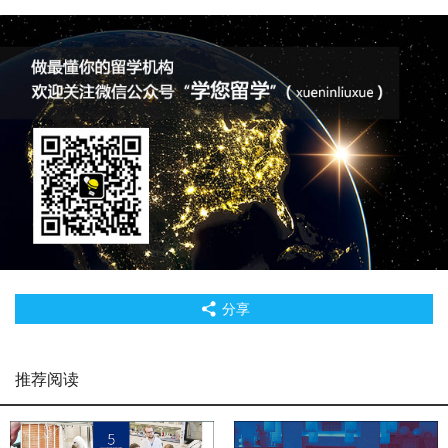
分享
推荐阅读