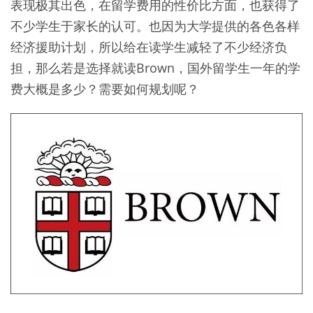
表现极其出色，在留学费用的性价比方面，也获得了
不少学生于家长的认可。也因为大学提供的各色各样
经济援助计划，所以给在读学生减轻了不少经济负
担，那么若是选择就读Brown，国外留学生一年的学
费大概是多少？需要如何规划呢？