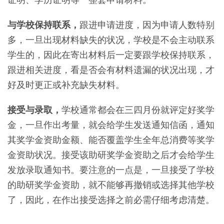
与学校保持联系，
跟进申请进度，因为申请人数特别
多，一旦出现材料缺失的状况，学校是不会主动联系
学生的，因此在寄出材料后一定要跟学校保持联系，
跟进相关进度，看是否会有材料遗漏的状况出现，才
好及时更正或补充缺失材料。
接受与录取，
学校通常都会在三四月份就评定好奖学
金，一旦作出考量，就会给学生发送通知信函，通知
其奖学金资助金额、能否覆盖学生全年总消费等奖学
金资助状况。接受该助研奖学金资助之后才会给学生
发放录取通知书。要注意的一点是，一旦接受了学校
的助研奖学金资助，就不能够再撤销或选择其他学校
了，因此，在作出接受选择之前必需仔细考虑清楚。