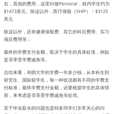
右，其他的费用，这里叫做Personal，校内学生约为
$1473美元。除这以外，医疗保险（SHIP）：$3125
美元
除这以外，还有健康保险费、其它的科目费用、实习
项目费用等；
最终的学费支付金额，取决于学生的具体处境，例如
是否享受学费减免等。
总结来看，布朗大学的学费一年多少钱，从本科生到
研究生、国际留学生，每一种状况都有不同的学费支
付标准，最终学费支付金额，还要根据学生的具体情
形，来考虑是否享受学费减免等处境。
至于毕业薪水的问题也是特多同学们非常关心的问