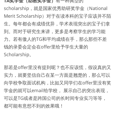
TA奖学金（助教奖学金）
有一种典型的
scholarship，就是国家优秀助研奖学金（National
Merit Scholarship）对于在读本科的宝子应该并不陌
生。每年都会有成绩优异，学术表现突出的宝子们拿
到。而对于研究生来讲，更多是考察学生的学习能
力。若有傲人的TG和平均成绩在手，那么那些不差
钱的录委会定会在offer里给予学生大量的
Scholarship。
那若是offer里没有提到呢？也不应该慌，假设真的又
实力，就要坚信自己在某一方面是翘楚的，那么可以
向学校争取面试机构，比如又同学们在offer里没有奖
学金的就可以email给学校， 展示自己的突出表现，
可以是TG或者是跨国公司的长时间专业实习等等，
都可能有意想不到的效果哦！