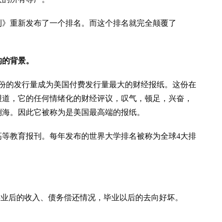
刊》重新发布了一个排名。而这个排名就完全颠覆了
构的背景。
0万份的发行量成为美国付费发行量最大的财经报纸。这份在
报道，它的任何情绪化的财经评议，叹气，顿足，兴奋，
倒海。因此它被称为是美国最高端的报纸。
高等教育报刊。每年发布的世界大学排名被称为全球4大排
毕业后的收入、债务偿还情况，毕业以后的去向好坏。