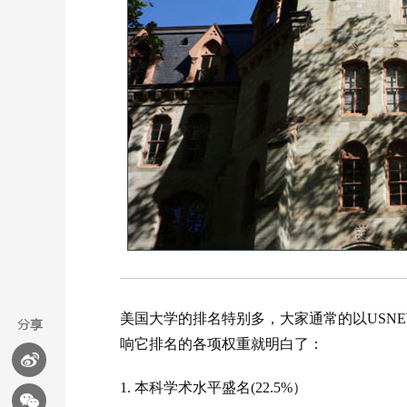
美国大学的排名特别多，大家通常的以USN
响它排名的各项权重就明白了：
1. 本科学术水平盛名(22.5%）