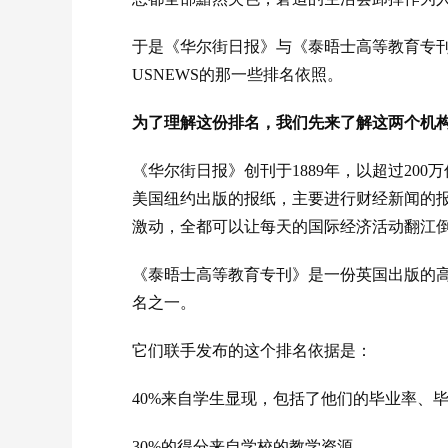
于是《华尔街日报》与《泰晤士高等教育专
USNEWS的那一些排名依照。
为了理解这份排名，我们先来了解这两个机
《华尔街日报》创刊于1889年，以超过20
美国纽约出版的报纸，主要进行财经新闻的
激动，全都可以让每天的国际经济活动翻江
《泰晤士高等教育专刊》是一份英国出版的
名之一。
它们联手发布的这个排名依据是：
40%来自学生显现，包括了他们的毕业率、
30%的得分来自学校的教学资源。