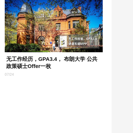
无工作经历，GPA3.4， 布朗大学 公共
政策硕士Offer一枚
07/24