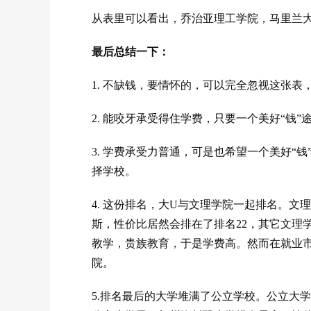
从表里可以看出，乔治亚理工学院，马里兰
最后总结一下：
1. 不缺钱，要情怀的，可以完全忽视这张表，
2. 能咬牙承受得住学费，只要一个美好“钱”
3. 学费承受力普通，可是也希望一个美好“
择学校。
4. 这份排名，大U与文理学院一起排名。
斯，性价比居然会排在了排名22，其它文理
教学，贵族教育，于是学费高。然而在就业
院。
5.排名最后的大学堆满了公立学校。公立大