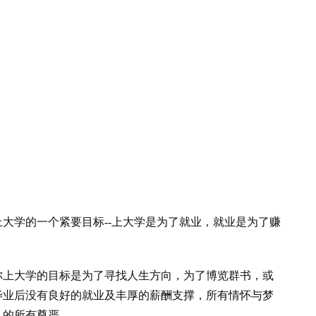
大学的一个紧要目标--上大学是为了就业，就业是为了赚
你上大学的目标是为了寻找人生方向，为了博览群书，或
毕业后没有良好的就业及丰厚的薪酬支撑，所有情怀与梦
人的所有尊严。