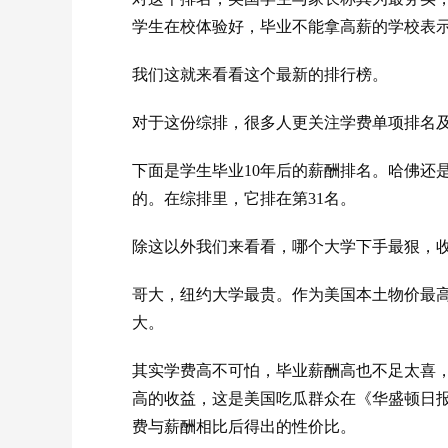
学生在校体验好，毕业不能拿高薪的学校表
我们这就来看看这个最新的排行榜。
对于这份综排，很多人更关注学费单项排名
下面是学生毕业10年后的薪酬排名。哈佛还
的。在综排里，它排在第31名。
除这以外我们来看看，哪个大学下手最狠，
哥大，纽约大学最贵。作为美国本土物价最
大。
其实学费高不可怕，毕业薪酬高也不足太喜
高的收益，这是美国吃瓜群众在《华盛顿日
费与薪酬相比后得出的性价比。