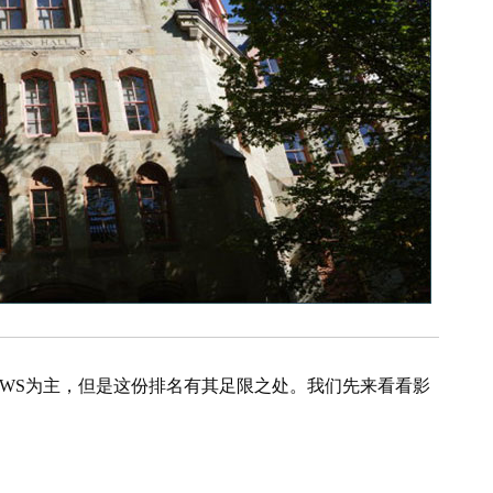
EWS为主，但是这份排名有其足限之处。我们先来看看影