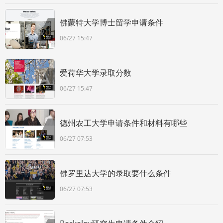
佛蒙特大学博士留学申请条件
06/27 15:47
爱荷华大学录取分数
06/27 15:47
德州农工大学申请条件和材料有哪些
06/27 07:53
佛罗里达大学的录取要什么条件
06/27 07:53