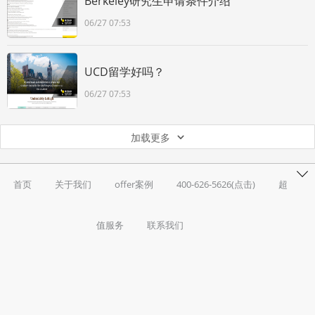
Berkeley研究生申请条件介绍
06/27 07:53
UCD留学好吗？
06/27 07:53
加载更多
首页
关于我们
offer案例
400-626-5626(点击)
超
值服务
联系我们