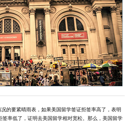
情况的要紧晴雨表，如果美国留学签证拒签率高了，表明
拒签率低了，证明去美国留学相对宽松。那么，美国留学