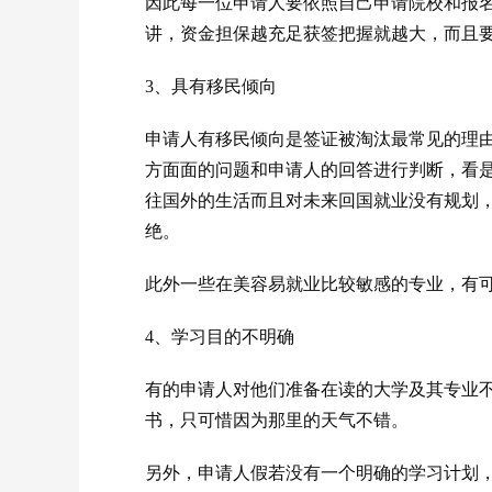
因此每一位申请人要依照自己申请院校和报
讲，资金担保越充足获签把握就越大，而且要
3、具有移民倾向
申请人有移民倾向是签证被淘汰最常见的理
方面面的问题和申请人的回答进行判断，看
往国外的生活而且对未来回国就业没有规划
绝。
此外一些在美容易就业比较敏感的专业，有
4、学习目的不明确
有的申请人对他们准备在读的大学及其专业
书，只可惜因为那里的天气不错。
另外，申请人假若没有一个明确的学习计划