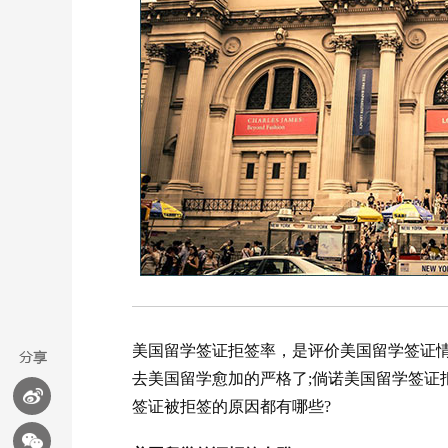
美国留学签证拒签率，是评价美国留学签证
去美国留学愈加的严格了;倘诺美国留学签证
签证被拒签的原因都有哪些?