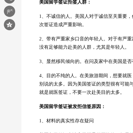
美国留学签证拒签人群：
1、不诚信的人。美国人对于诚信至关重要
次签证造成严重影响。
2、带有严重家乡口音的年轻人。对于有严
没有足够能力赴美的人群，尤其是年轻人。
3、显然移民倾向的。在问及家中在美国是
4、目的不纯的人。在美旅游期间，想要就
别说的太多。因为美国签证的类型很有可能
就是就医签证，不要一次赴美目的太多。
美国留学签证被发拒信签原因：
1、材料的真实性存在疑问