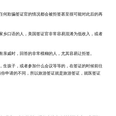
，任何欺骗签证官的情况都会被拒签甚至很可能对此后的再
重家乡口语的人，美国签证官非常容易混淆为低收入，或者
否有亲戚时，回答的非常模糊的人，尤其容易让拒签。
医，生孩子，或者参加什么会议等等的，在签证的时候前往
与你申请的不同，所以旅游签证就是旅游签证，就医签证