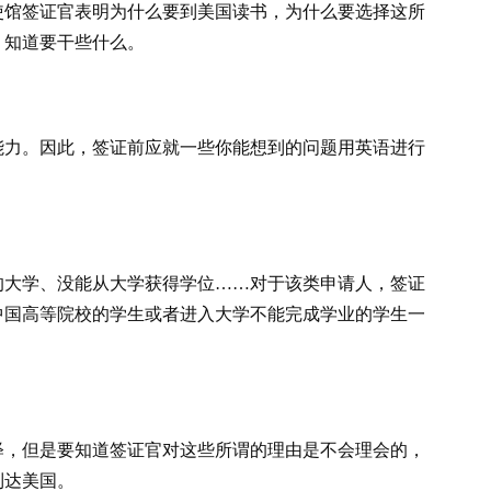
使馆签证官表明为什么要到美国读书，为什么要选择这所
，知道要干些什么。
能力。因此，签证前应就一些你能想到的问题用英语进行
的大学、没能从大学获得学位……对于该类申请人，签证
中国高等院校的学生或者进入大学不能完成学业的学生一
释，但是要知道签证官对这些所谓的理由是不会理会的，
到达美国。