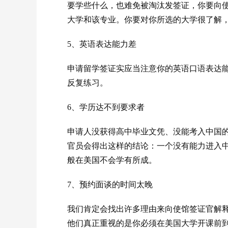
要学些什么，也难免被淘汰发签证，你要向
大学和该专业。你要对你所选的大学很了解
5、英语表达能力差
申请留学签证实应当注意你的英语口语表达
反复练习。
6、学历达不到要求者
申请人没获得高中毕业文凭、没能考入中国
官员会得出这样的结论：一个没有能力进入
般在美国不会学有所成。
7、预约面谈的时间太晚
我们肯定会找出许多理由来向使馆签证官解
他们真正重视的是你必须在美国大学开课前