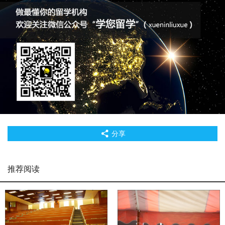
分享
推荐阅读