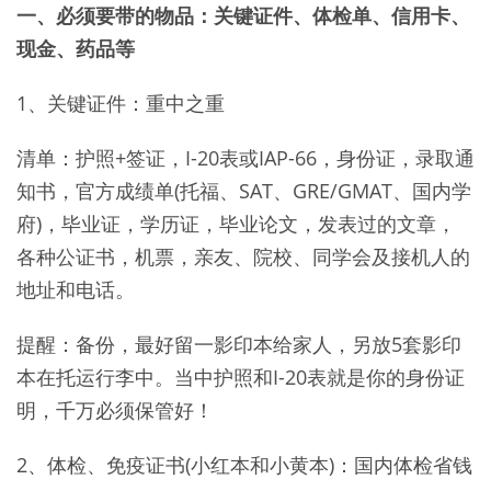
一、必须要带的物品：关键证件、体检单、信用卡、
现金、药品等
1、关键证件：重中之重
清单：护照+签证，I-20表或IAP-66，身份证，录取通
知书，官方成绩单(托福、SAT、GRE/GMAT、国内学
府)，毕业证，学历证，毕业论文，发表过的文章，
各种公证书，机票，亲友、院校、同学会及接机人的
地址和电话。
提醒：备份，最好留一影印本给家人，另放5套影印
本在托运行李中。当中护照和I-20表就是你的身份证
明，千万必须保管好！
2、体检、免疫证书(小红本和小黄本)：国内体检省钱