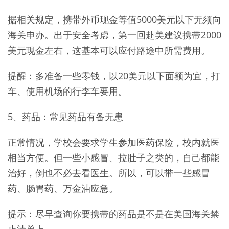
据相关规定，携带外币现金等值5000美元以下无须向
海关申办。出于安全考虑，第一回赴美建议携带2000
美元现金左右，这基本可以应付路途中所需费用。
提醒：多准备一些零钱，以20美元以下面额为宜，打
车、使用机场的行李车要用。
5、药品：常见药品有备无患
正常情况，学校会要求学生参加医药保险，校内就医
相当方便。但一些小感冒、拉肚子之类的，自己都能
治好，倒也不必去看医生。所以，可以带一些感冒
药、肠胃药、万金油应急。
提示：尽早查询你要携带的药品是不是在美国海关禁