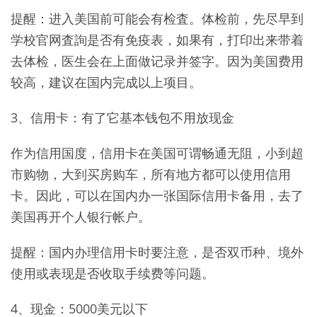
提醒：进入美国前可能会有检査。体检前，先尽早到
学校官网査詢是否有免疫表，如果有，打印出来带着
去体检，医生会在上面做记录并签字。因为美国费用
较高，建议在国内完成以上项目。
3、信用卡：有了它基本钱包不用放现金
作为信用国度，信用卡在美国可谓畅通无阻，小到超
市购物，大到买房购车，所有地方都可以使用信用
卡。因此，可以在国内办一张国际信用卡备用，去了
美国再开个人银行帐户。
提醒：国内办理信用卡时要注意，是否双币种、境外
使用或表现是否收取手续费等问题。
4、现金：5000美元以下