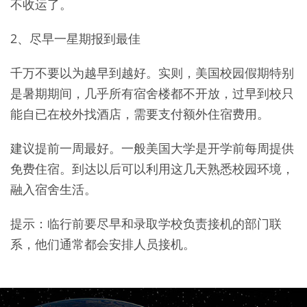
不收运了。
2、尽早一星期报到最佳
千万不要以为越早到越好。实则，美国校园假期特别
是暑期期间，几乎所有宿舍楼都不开放，过早到校只
能自已在校外找酒店，需要支付额外住宿费用。
建议提前一周最好。一般美国大学是开学前每周提供
免费住宿。到达以后可以利用这几天熟悉校园环境，
融入宿舍生活。
提示：临行前要尽早和录取学校负责接机的部门联
系，他们通常都会安排人员接机。