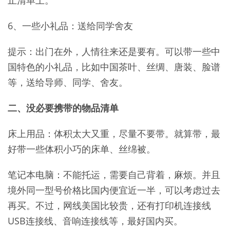
止清单上。
6、一些小礼品：送给同学舍友
提示：出门在外，人情往来还是要有。可以带一些中
国特色的小礼品，比如中国茶叶、丝绸、唐装、脸谱
等，送给导师、同学、舍友。
二、没必要携带的物品清单
床上用品：体积太大又重，尽量不要带。就算带，最
好带一些体积小巧的床单、丝绵被。
笔记本电脑：不能托运，需要自己背着，麻烦。并且
境外同一型号价格比国内便宜近一半，可以考虑过去
再买。不过，网线美国比较贵，还有打印机连接线
USB连接线、音响连接线等，最好国内买。