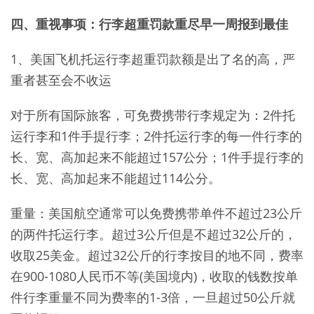
四、重视事项：行李超重罚款重尽早一周报到最佳
1、美国飞机托运行李超重罚款额是出了名的高，严
重者甚至会不收运
对于所有国际旅客，可免费携带行李规定为：2件托
运行李和1件手提行李；2件托运行李的每一件行李的
长、宽、高加起来不能超过157公分；1件手提行李的
长、宽、高加起来不能超过114公分。
重量：美国航空通常可以免费携带单件不超过23公斤
的两件托运行李。超过3公斤但是不超过32公斤的，
收取25美金。超过32公斤的行李按目的地不同，费率
在900-1080人民币不等(美国境内)，收取的钱数按单
件行李重量不同为费率的1-3倍，一旦超过50公斤就