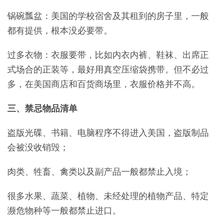
锅碗瓢盆：美国的学校宿舍及其租到的房子里，一般
都有提供，根本没必要带。
过多衣物：衣服要带，比如内衣内裤、鞋袜、出席正
式场合的正装等，最好用真空压缩袋携带。但不必过
多，在美国商店和百货商场里，衣服价格并不高。
三、禁忌物品清单
盗版光碟、书籍、电脑程序不得进入美国，盗版制品
会被没收销毁；
肉类、牲畜、禽类以及副产品一般都禁止入境；
很多水果、蔬菜、植物、未经处理的植物产品、特定
濒危物种等一般都禁止进口。