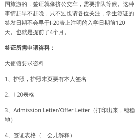
国旅游的，签证就像挤公交车，需要排队等候。这种
事情赶早不赶晚，只不过也请各位关注，学生签证的
签发日期不会早于I-20表上注明的入学日期前120
天。也就是提前了4个月。
签证所需申请咨料：
大使馆要求咨料
1、护照，护照末页要有本人签名
2、I-20表格
3、Admission Letter/Offer Letter（打印出来，稳稳
地）
4、签证表格（一会儿解释）