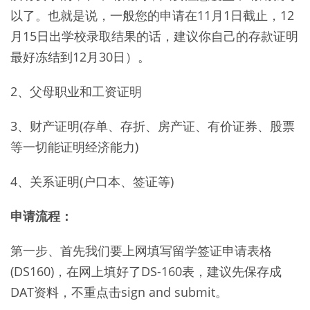
以了。也就是说，一般您的申请在11月1日截止，12
月15日出学校录取结果的话，建议你自己的存款证明
最好冻结到12月30日）。
2、父母职业和工资证明
3、财产证明(存单、存折、房产证、有价证券、股票
等一切能证明经济能力)
4、关系证明(户口本、签证等)
申请流程：
第一步、首先我们要上网填写留学签证申请表格
(DS160)，在网上填好了DS-160表，建议先保存成
DAT资料，不重点击sign and submit。