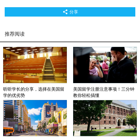
分享
推荐阅读
听听学长的分享，选择在美国留
美国留学注册注意事项！三分钟
学的优劣势
教你轻松搞懂