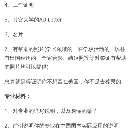
4、工作证明
5、其它大学的AD Letter
6、名片
7、有帮助的照片(学术领域的、在学校活动的、以往
有出国经历的、全家合影、结婚照等等对签证有帮助
的照片均可以提供)
总算就是得证明你不想留在美国，你不是去移民的。
专业材料：
1、对专业的详尽说明，以及易懂的栗子
2、前例说明你的专业在中国国内实际应用的说明