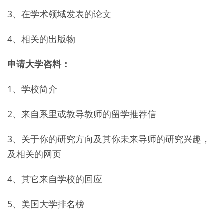
3、在学术领域发表的论文
4、相关的出版物
申请大学咨料：
1、学校简介
2、来自系里或教导教师的留学推荐信
3、关于你的研究方向及其你未来导师的研究兴趣，
及相关的网页
4、其它来自学校的回应
5、美国大学排名榜