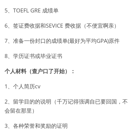
5、TOEFL GRE 成绩单
6、签证费收据和SEVICE 费收据（不便宜啊亲）
7、准备一份封口的成绩单(最好为平均GPA)原件
8、学历证书或毕业证书
个人材料（查户口了开始）：
1、个人简历cv
2、留学目的的说明（千万记得强调自已要回国，不
会留在那里）
3、各种荣誉和奖励的证明