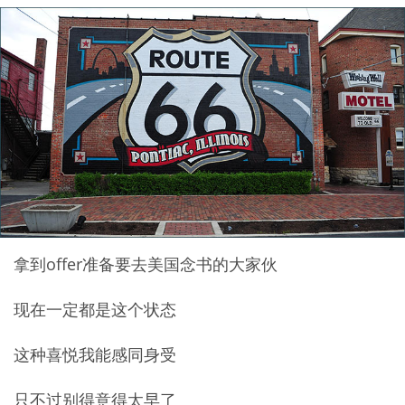
拿到offer准备要去美国念书的大家伙
现在一定都是这个状态
这种喜悦我能感同身受
只不过别得意得太早了