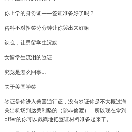
你上学的身份证——签证准备好了吗？
咨料不对拒签分分钟让你哭出来好嘛
辣么，让男留学生沉默
女留学生流泪的签证
究竞是怎么回事...
关于美国学签
签证是你进入美国通行证，没有签证你是不大概过海
关出机场到达美利坚的（除非偷渡），所以现在拿到
offer的你可以戳戳地把签证材料准备起来了。