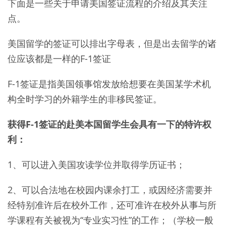
下面是一些关于申请美国签证流程的介绍及其关注
点。
美国留学的签证可以排出字母表，但是出去留学的诸
位应该都是一样的F-1签证
F-1签证是指美国领事馆发放给想要在美国某学术机
构全时学习的外籍学生的非移民签证。
获得F-1签证的赴美本国留学生会具有一下的特许权
利：
1、可以进入美国攻读学位并取得学历证书；
2、可以合法地在校园内课余打工，或因经济需要并
经特别准许后在校外工作，还可准许在校外从事与所
学课程有关被视为“专业实习性”的工作；（学校一般