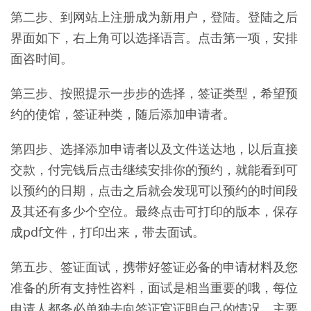
第二步、到网站上注册成为新用户，登陆。登陆之后
界面如下，右上角可以选择语言。点击第一项，安排
面咨时间。
第三步、按照提示一步步的选择，签证类型，希望预
约的使馆，签证种类，随后添加申请者。
第四步、选择添加申请者以及文件送达地，以后直接
交款，付完钱后点击继续安排你的预约，就能看到可
以预约的日期，点击之后就会发现可以预约的时间段
及其还有多少个空位。最终点击可打印的版本，保存
成pdf文件，打印出来，带去面试。
第五步、签证面试，携带好签证必备的申请材料及您
准备的所有支持性咨料，面试是相当重要的哦，每位
申请人都务必单独去向签证官证明自己的情况，主要