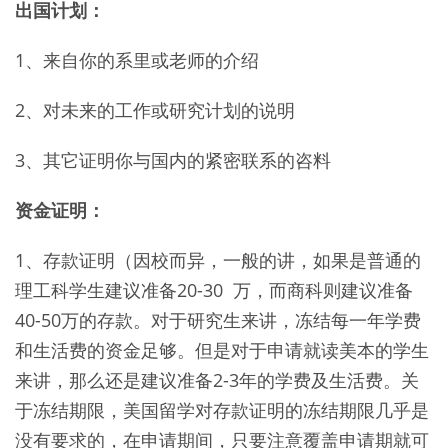
出国计划：
1、来自你的系里或老师的介绍
2、对未来的工作或研究计划的说明
3、其它证明你与国内的紧密联系的咨料
资金证明：
1、存款证明（因校而异，一般的讲，如果是普通的
理工科学生建议准备20-30 万，而商科则建议准备
40-50万的存款。对于研究生来讲，冻结每一年学费
和生活费的资金足够。但是对于申请就读美本的学生
来讲，那么还是建议准备2-3年的学费及生活费。关
于冻结期限，美国留学对存款证明的冻结期限几乎是
没有要求的，在申请期间，只要注意覆盖申请期就可