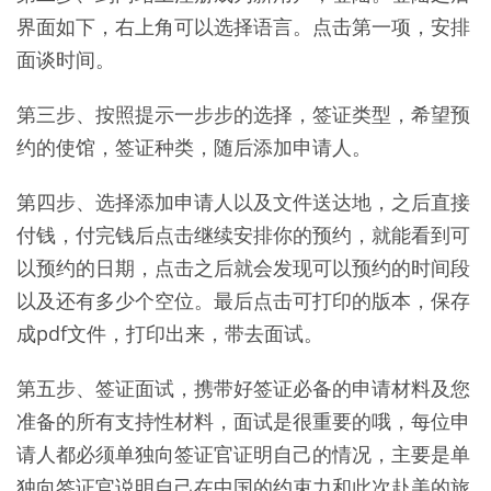
界面如下，右上角可以选择语言。点击第一项，安排
面谈时间。
第三步、按照提示一步步的选择，签证类型，希望预
约的使馆，签证种类，随后添加申请人。
第四步、选择添加申请人以及文件送达地，之后直接
付钱，付完钱后点击继续安排你的预约，就能看到可
以预约的日期，点击之后就会发现可以预约的时间段
以及还有多少个空位。最后点击可打印的版本，保存
成pdf文件，打印出来，带去面试。
第五步、签证面试，携带好签证必备的申请材料及您
准备的所有支持性材料，面试是很重要的哦，每位申
请人都必须单独向签证官证明自己的情况，主要是单
独向签证官说明自己在中国的约束力和此次赴美的旅