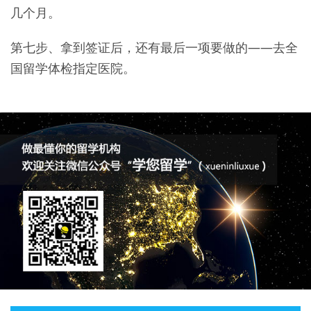
几个月。
第七步、拿到签证后，还有最后一项要做的——去全
国留学体检指定医院。