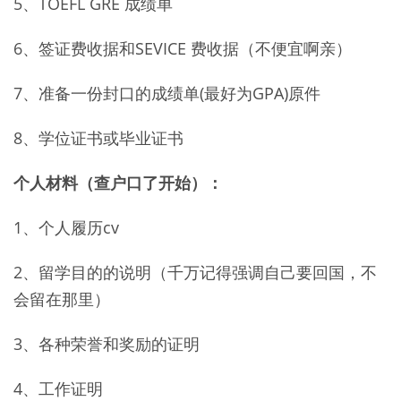
5、TOEFL GRE 成绩单
6、签证费收据和SEVICE 费收据（不便宜啊亲）
7、准备一份封口的成绩单(最好为GPA)原件
8、学位证书或毕业证书
个人材料（查户口了开始）：
1、个人履历cv
2、留学目的的说明（千万记得强调自己要回国，不
会留在那里）
3、各种荣誉和奖励的证明
4、工作证明