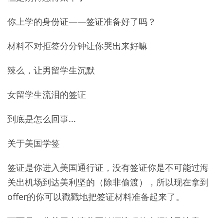
你上学的身份证——签证准备好了吗？
材料不对拒签分分钟让你哭出来好嘛
辣么，让男留学生沉默
女留学生流泪的签证
到底是怎么回事...
关于美国学签
签证是你进入美国通行证，没有签证你是不可能过海
关出机场到达美利坚的（除非偷渡），所以现在拿到
offer的你可以戳戳地把签证材料准备起来了。