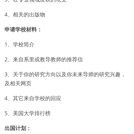
4、相关的出版物
申请学校材料：
1、学校简介
2、来自系里或教导教师的推荐信
3、关于你的研究方向以及你未来导师的研究兴趣，
及相关网页
4、其它来自学校的回应
5、美国大学排行榜
出国计划：