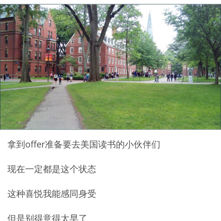
拿到offer准备要去美国读书的小伙伴们
现在一定都是这个状态
这种喜悦我能感同身受
但是别得意得太早了