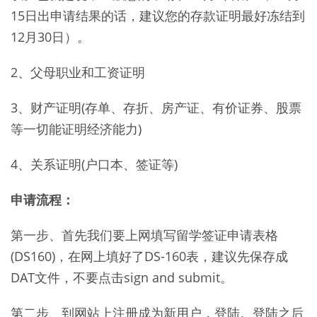
15日出申请结果的话，建议您的存款证明最好冻结到
12月30日）。
2、父母职业和工资证明
3、财产证明(存单、存折、房产证、有价证券、股票
等一切能证明经济能力)
4、关系证明(户口本、签证等)
申请流程：
第一步、首先我们要上网填写留学签证申请表格
(DS160)，在网上填好了DS-160表，建议先保存成
DAT文件，不要点击sign and submit。
第二步、到网站上注册成为新用户，登陆。登陆之后