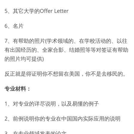
5、其它大学的Offer Letter
6、名片
7、有帮助的照片(学术领域的、在学校活动的、以往
有出国经历的、全家合影、结婚照等等对签证有帮助
的照片均可提供)
反正就是得证明你不想留在美国，你不是去移民的。
专业材料：
1、对专业的详尽说明，以及易懂的例子
2、前例说明你的专业在中国国内实际应用的说明
3、在专业领域发表的论文