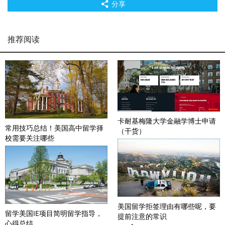
分享
推荐阅读
卡耐基梅隆大学金融学博士申请
常用技巧总结！美国高中留学择
（干货）
校需要关注哪些
美国留学拒签理由有哪些呢，要
留学美国IE项目简明留学指导，
提前注意的常识
心得总结