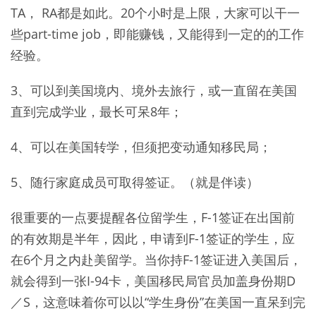
TA， RA都是如此。20个小时是上限，大家可以干一
些part-time job，即能赚钱，又能得到一定的的工作
经验。
3、可以到美国境内、境外去旅行，或一直留在美国
直到完成学业，最长可呆8年；
4、可以在美国转学，但须把变动通知移民局；
5、随行家庭成员可取得签证。（就是伴读）
很重要的一点要提醒各位留学生，F-1签证在出国前
的有效期是半年，因此，申请到F-1签证的学生，应
在6个月之内赴美留学。当你持F-1签证进入美国后，
就会得到一张I-94卡，美国移民局官员加盖身份期D
／S，这意味着你可以以“学生身份”在美国一直呆到完