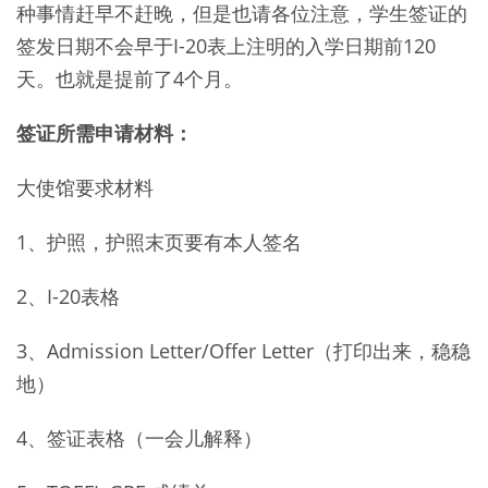
种事情赶早不赶晚，但是也请各位注意，学生签证的
签发日期不会早于I-20表上注明的入学日期前120
天。也就是提前了4个月。
签证所需申请材料：
大使馆要求材料
1、护照，护照末页要有本人签名
2、I-20表格
3、Admission Letter/Offer Letter（打印出来，稳稳
地）
4、签证表格（一会儿解释）