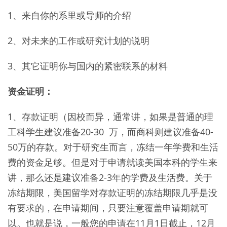
1、来自你的系里或导师的介绍
2、对未来的工作或研究计划的说明
3、其它证明你与国内的紧密联系的材料
资金证明：
1、存款证明（因校而异，通常讲，如果是普通的理
工科学生建议准备20-30 万，而商科则建议准备40-
50万的存款。对于研究生而言，冻结一年学费和生活
费的资金足够。但是对于申请就读美国本科的学生来
讲，那么还是建议准备2-3年的学费及生活费。关于
冻结期限，美国留学对存款证明的冻结期限几乎是没
有要求的，在申请期间，只要注意覆盖申请期就可
以。也就是说，一般您的申请在11月1日截止，12月