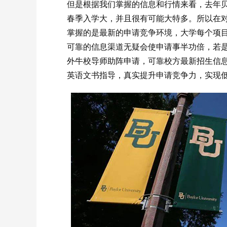
但是根据我们掌握的信息和行情来看，去年
春季入学大，并且很有可能大特多。所以在
掌握的是最新的申请竞争环境，大学每个项
可靠的信息渠道无疑会使申请事半功倍，若
外牛校导师助阵申请，可靠校方最新招生信
英语文书指导，真实提升申请竞争力，实现