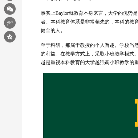
事实上Baylor就教育本身来言，大学的优
者。本科教育体系是非常领先的，本科的教
健全的人。
至于科研，那属于教授的个人旨趣。学校当
的利益。在教学方式上，采取小班教学模式
越是重视本科教育的大学越强调小班教学的