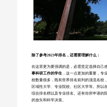
除了参考2023年排名，还需要理解什么：
在这里更为要强调的是，必需坚定选择自己
事科研工作的学生
，这一点更加的重要，专
校数量很多，既有世界排名前列的顶流名校
区域性大学、专业院校、社区大学等。所以在选
综合排名榜以及专业排名。还有你所申请的
的放矢和科学决策。