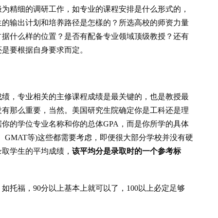
极为精细的调研工作，如专业的课程安排是什么形式的，
生的输出计划和培养路径是怎樣的？所选高校的师资力量
占据什么样的位置？是否有配备专业领域顶级教授？还有
还是要根据自身要求而定。
成绩，专业相关的主修课程成绩是最关键的，也是教授最
没有那么重要，当然。美国研究生院确定你是工科还是理
你的学位专业名称和你的总体GPA，而是你所学的具体
、GMAT等)这些都需要考虑，即便很大部分学校并没有硬
录取学生的平均成绩，
该平均分是录取时的一个参考标
如托福，90分以上基本上就可以了，100以上必定足够