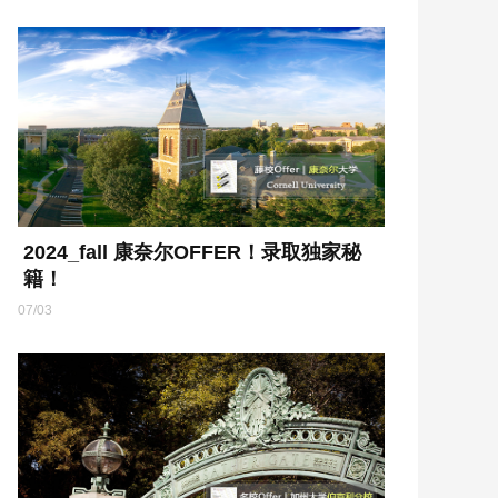
2024_fall 康奈尔OFFER！录取独家秘
籍！
07/03