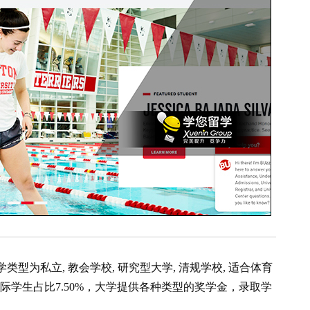
学类型为私立, 教会学校, 研究型大学, 清规学校, 适合体育
lor国际学生占比7.50%，大学提供各种类型的奖学金，录取学