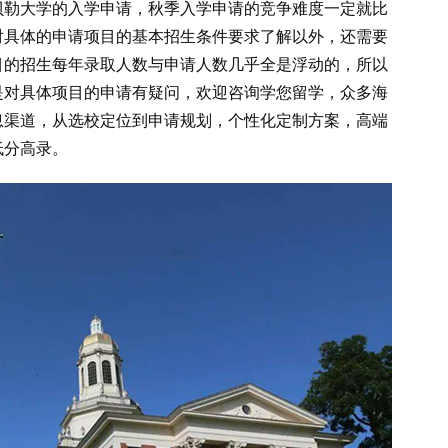
贝勒大学的入学申请，秋季入学申请的竞争难度一定就比
对具体的申请项目的基本招生条件要求了解以外，还需要
目的招生每年录取人数与申请人数几乎全是浮动的，所以
是对具体项目的申请有疑问，欢迎咨询学您留学，众多海
息渠道，从选校定位到申请规划，个性化定制方案，高端
低分高录。