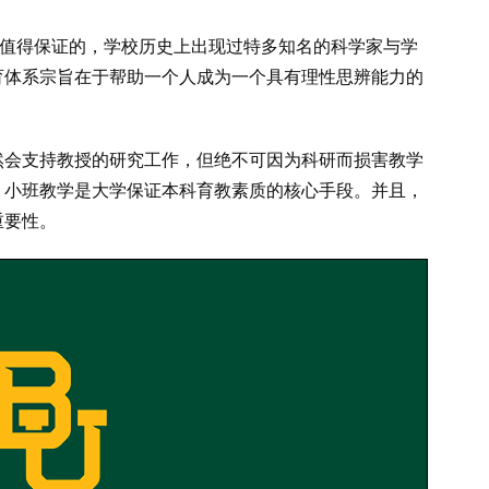
势是值得保证的，学校历史上出现过特多知名的科学家与学
育体系宗旨在于帮助一个人成为一个具有理性思辨能力的
然会支持教授的研究工作，但绝不可因为科研而损害教学
。小班教学是大学保证本科育教素质的核心手段。并且，
重要性。