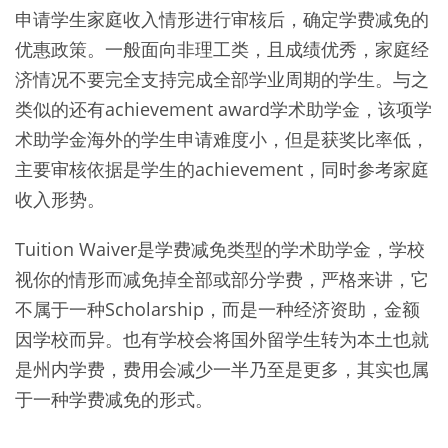
申请学生家庭收入情形进行审核后，确定学费减免的
优惠政策。一般面向非理工类，且成绩优秀，家庭经
济情况不要完全支持完成全部学业周期的学生。与之
类似的还有achievement award学术助学金，该项学
术助学金海外的学生申请难度小，但是获奖比率低，
主要审核依据是学生的achievement，同时参考家庭
收入形势。
Tuition Waiver是学费减免类型的学术助学金，学校
视你的情形而减免掉全部或部分学费，严格来讲，它
不属于一种Scholarship，而是一种经济资助，金额
因学校而异。也有学校会将国外留学生转为本土也就
是州内学费，费用会减少一半乃至是更多，其实也属
于一种学费减免的形式。