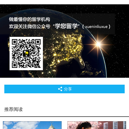
分享
推荐阅读