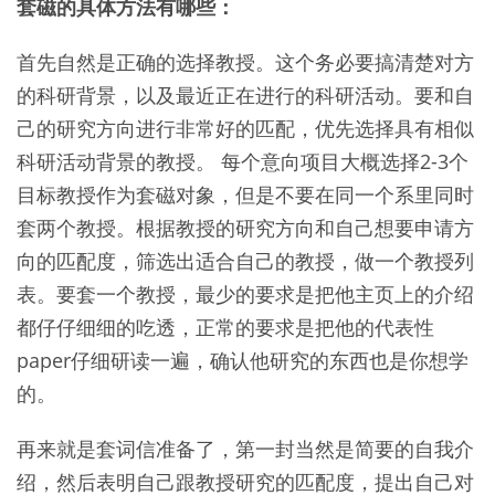
套磁的具体方法有哪些：
首先自然是正确的选择教授。这个务必要搞清楚对方
的科研背景，以及最近正在进行的科研活动。要和自
己的研究方向进行非常好的匹配，优先选择具有相似
科研活动背景的教授。 每个意向项目大概选择2-3个
目标教授作为套磁对象，但是不要在同一个系里同时
套两个教授。根据教授的研究方向和自己想要申请方
向的匹配度，筛选出适合自己的教授，做一个教授列
表。要套一个教授，最少的要求是把他主页上的介绍
都仔仔细细的吃透，正常的要求是把他的代表性
paper仔细研读一遍，确认他研究的东西也是你想学
的。
再来就是套词信准备了，第一封当然是简要的自我介
绍，然后表明自己跟教授研究的匹配度，提出自己对