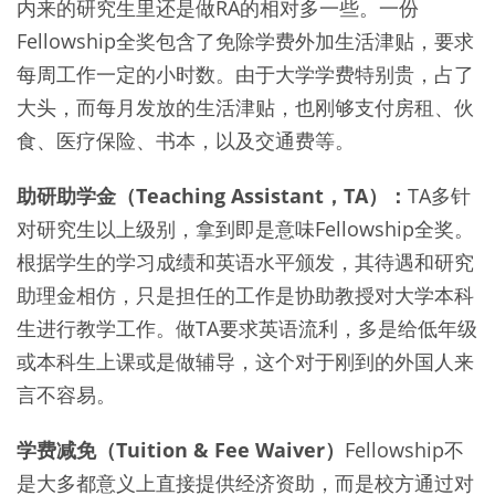
内来的研究生里还是做RA的相对多一些。一份
Fellowship全奖包含了免除学费外加生活津贴，要求
每周工作一定的小时数。由于大学学费特别贵，占了
大头，而每月发放的生活津贴，也刚够支付房租、伙
食、医疗保险、书本，以及交通费等。
助研助学金（Teaching Assistant，TA）：
TA多针
对研究生以上级别，拿到即是意味Fellowship全奖。
根据学生的学习成绩和英语水平颁发，其待遇和研究
助理金相仿，只是担任的工作是协助教授对大学本科
生进行教学工作。做TA要求英语流利，多是给低年级
或本科生上课或是做辅导，这个对于刚到的外国人来
言不容易。
学费减免（Tuition & Fee Waiver）
Fellowship不
是大多都意义上直接提供经济资助，而是校方通过对