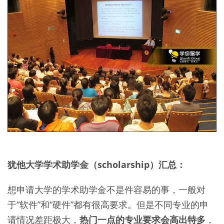
犹他大学学术助学金（scholarship）汇总：
想申请大学的学术助学金不是件容易的事，一般对
于“软件”和“硬件”都有很高要求。但是不同专业的申
请情况差距极大，
热门一点的专业要求会高出特多
，