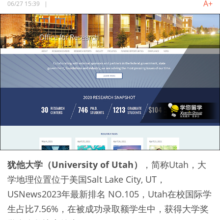
A+
06/27 15:39
|
犹他大学（University of Utah）
，简称Utah，大
学地理位置位于美国Salt Lake City, UT，
USNews2023年最新排名 NO.105，Utah在校国际学
生占比7.56%，在被成功录取额学生中，获得大学奖