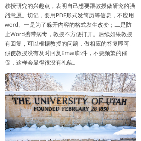
教授研究的兴趣点，表明自己想要跟教授做研究的强
烈意愿。切记，要用PDF形式发简历等信息，不应用
word。一是为了躲开内容的格式发生改变；二是防
止Word携带病毒，教授不方便打开。后续如果教授
有回复，可以根据教授的问题，做相应的答复即可。
假使教授没有及时回复Email邮件，不要频繁的催
促，这样会显得很没有礼貌。