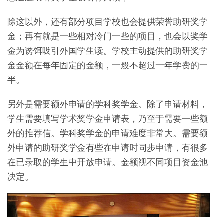
除这以外，还有部分项目学校也会提供荣誉助研奖学
金；再有就是一些相对冷门一些的项目，也会以奖学
金为诱饵吸引外国学生读。学校主动提供的助研奖学
金金额在每年固定的金额，一般不超过一年学费的一
半。
另外是需要额外申请的学科奖学金。除了申请材料，
学生需要填写学术奖学金申请表，乃至于需要一些额
外的推荐信。学科奖学金的申请难度非常大。需要额
外申请的助研奖学金有些在申请时同步申请，有很多
在已录取的学生中开放申请。金额视不同项目资金池
决定。