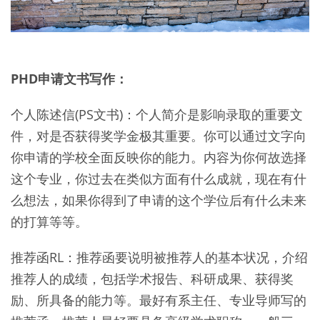
PHD申请文书写作：
个人陈述信(PS文书)：个人简介是影响录取的重要文
件，对是否获得奖学金极其重要。你可以通过文字向
你申请的学校全面反映你的能力。内容为你何故选择
这个专业，你过去在类似方面有什么成就，现在有什
么想法，如果你得到了申请的这个学位后有什么未来
的打算等等。
推荐函RL：推荐函要说明被推荐人的基本状况，介绍
推荐人的成绩，包括学术报告、科研成果、获得奖
励、所具备的能力等。最好有系主任、专业导师写的