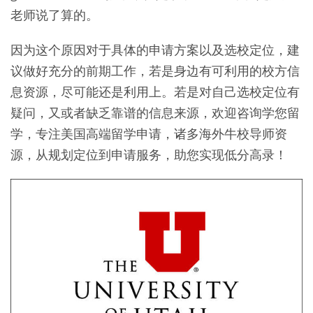
老师说了算的。
因为这个原因对于具体的申请方案以及选校定位，建
议做好充分的前期工作，若是身边有可利用的校方信
息资源，尽可能还是利用上。若是对自己选校定位有
疑问，又或者缺乏靠谱的信息来源，欢迎咨询学您留
学，专注美国高端留学申请，诸多海外牛校导师资
源，从规划定位到申请服务，助您实现低分高录！