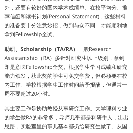
外，还要有较好的国内学术成绩单、在校平均分、推
荐信函和读书计划(Personal Statement)，这些材料
的准备要十分注意妙招，做到与众不同，才能顺利地
拿到Fellowship全奖。
助研、Scholarship（TA/RA）
一般Research
Assistantship（RA）多针对研究生以上级别，拿到
即是意味Fellowship全奖。根据学生学习成绩和研究
能力颁发，获此奖的学生可免交学费，但必须要在校
内工作。学校根据学生工作时间给予报酬，但通常一
周不要超过20小时。
其主要工作是协助教授从事研究工作。大学理科专业
的学生做RA的非常多，导师几乎都是科研牛人，出出
思路，实验室里的事儿基本都扔给研究生做了。从国