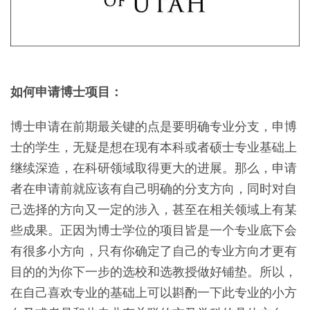
如何申请博士项目：
博士申请在前期最关键的点是要明确专业分支，申博
士的学生，无疑是想在现有本科或者硕士专业基础上
继续深造，在科研领域取得更大的进展。那么，申请
者在申请前就应该有自己明确的分支方向，同时对自
己选择的方向又一定的涉入，甚至在相关领域上有某
些成果。正因为博士学位的项目皆是一个专业底下会
有很多小方向，只有你确定了自己的专业方向才更有
目的的为你下一步的选校和选教授做好铺垫。所以，
在自己喜欢专业的基础上可以斟酌一下此专业的小方