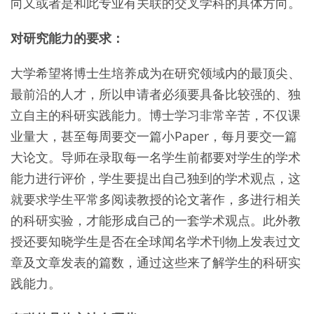
向又或者是和此专业有关联的交叉学科的具体方向。
对研究能力的要求：
大学希望将博士生培养成为在研究领域内的最顶尖、
最前沿的人才，所以申请者必须要具备比较强的、独
立自主的科研实践能力。博士学习非常辛苦，不仅课
业量大，甚至每周要交一篇小Paper，每月要交一篇
大论文。导师在录取每一名学生前都要对学生的学术
能力进行评价，学生要提出自己独到的学术观点，这
就要求学生平常多阅读教授的论文著作，多进行相关
的科研实验，才能形成自己的一套学术观点。此外教
授还要知晓学生是否在全球闻名学术刊物上发表过文
章及文章发表的篇数，通过这些来了解学生的科研实
践能力。