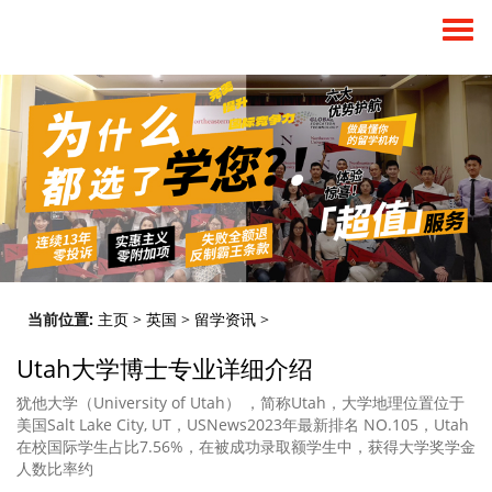
当前位置:
主页
>
英国
>
留学资讯
>
Utah大学博士专业详细介绍
犹他大学（University of Utah） ，简称Utah，大学地理位置位于
美国Salt Lake City, UT，USNews2023年最新排名 NO.105，Utah
在校国际学生占比7.56%，在被成功录取额学生中，获得大学奖学金
人数比率约