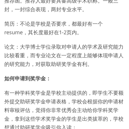
推荐函。推荐人最好要具备高级学术职称。一般三
封，一封综合表现，两封专业水平。
简历：不论是学校是否要求，都最好有一个
resume，其长度最好在1-2页内。
论文：大学博士学位录取对申请人的学术及研究能力
比较看重，而专业论文在一定程度上能够体现申请人
的研究能力，对获取助研奖学金有利。
如何申请到奖学金：
有一种学科奖学金是学校主动提供的，即学生不要额
外提交助研奖学金申请表格，学校会根据你的申请材
料审核评估，觉得你非常优秀会主动给你学科奖学
金，拿到这些学术奖学金的学生是出类拔萃的，学校
想通过助研奖学金吸引你入读；