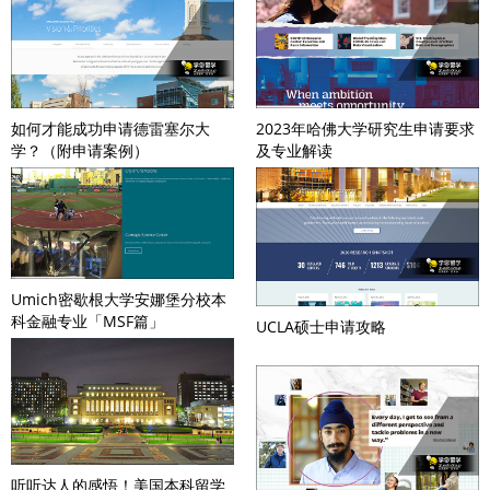
如何才能成功申请德雷塞尔大
2023年哈佛大学研究生申请要求
学？（附申请案例）
及专业解读
Umich密歇根大学安娜堡分校本
科金融专业「MSF篇」
UCLA硕士申请攻略
听听达人的感悟！美国本科留学