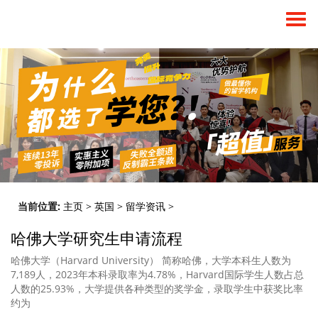
当前位置:
主页
>
英国
>
留学资讯
>
哈佛大学研究生申请流程
哈佛大学（Harvard University） 简称哈佛，大学本科生人数为
7,189人，2023年本科录取率为4.78%，Harvard国际学生人数占总
人数的25.93%，大学提供各种类型的奖学金，录取学生中获奖比率
约为