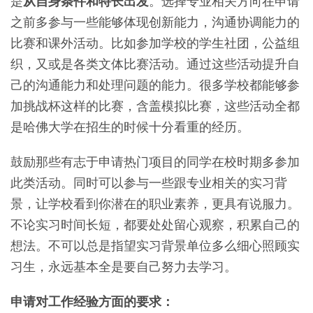
是
从自身条件和特长出发
。选择专业相关方向在申请
之前多参与一些能够体现创新能力，沟通协调能力的
比赛和课外活动。比如参加学校的学生社团，公益组
织，又或是各类文体比赛活动。通过这些活动提升自
己的沟通能力和处理问题的能力。很多学校都能够参
加挑战杯这样的比赛，含盖模拟比赛，这些活动全都
是哈佛大学在招生的时候十分看重的经历。
鼓励那些有志于申请热门项目的同学在校时期多参加
此类活动。同时可以参与一些跟专业相关的实习背
景，让学校看到你潜在的职业素养，更具有说服力。
不论实习时间长短，都要处处留心观察，积累自己的
想法。不可以总是指望实习背景单位多么细心照顾实
习生，永远基本全是要自己努力去学习。
申请对工作经验方面的要求：