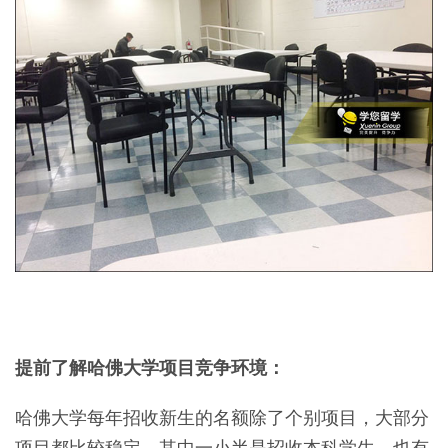
提前了解哈佛大学项目竞争环境：
哈佛大学每年招收新生的名额除了个别项目，大部分
项目都比较稳定，其中一小半是招收本科学生，也有