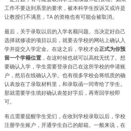
工作不要达到系里的要求，被本科学生投诉又或许是
让教授们不满意，TA 的资格也有可能会被取消。
最后，关于录取以后的入学名额问题。当决定好自己
选择就修读的项目以后，就要去学校的网站上确认入
学并提交入学定金。在这之后，学校才会
正式为你预
留一个学籍位置
，在这时候也就可以高枕无忧了。想
要确认入学，学生需要登录自己在这所学校的申请账
户，然后在线确认入学。也有很多学校会将纸质的确
认表放在了录取材料里，和录取函一同寄给了学生。
那就需要学生填好确认表签好字后，再寄回学校即
可。
有点需要提醒学生党们，在收到学校录取以后，学校
注册学生账户，开通学生自己的邮箱。一般来说，在