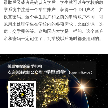
录取后又或者是确认入学后，学生就可以在学校的教
学系统中注册一个学生账户，获得一个ID用户名，并
设置密码。这个学生账户和之前的申请账户不同，可
以用来处理学生在学校内的各项需求，比如选课，选
房，交学费等等。这和国内大学是一样的。这个账户
名和密码一定记住了，到学校以后随时都会用到的。