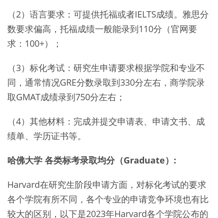
（2）语言要求：可提供托福或者IELTS成绩。雅思分
数要求偏高，托福成绩一般能录到110分（官网要
求：100+）；
（3）标化考试：研究生申请要求根据学院和专业不
同，通常情况GRE分数录取到330分左右，商学院录
取GMAT成绩录到750分左右；
（4）其他材料：完成并提交申请表、申请文书、成
绩单、学历证书等。
哈佛大学 各类标考录取均分（Graduate）:
Harvard在研究生阶段申请方面，对标化考试的要求
各个学院有所不同，各个专业的申请竞争环境也有比
较大的区别，以下是2023年Harvard各个学院公布的