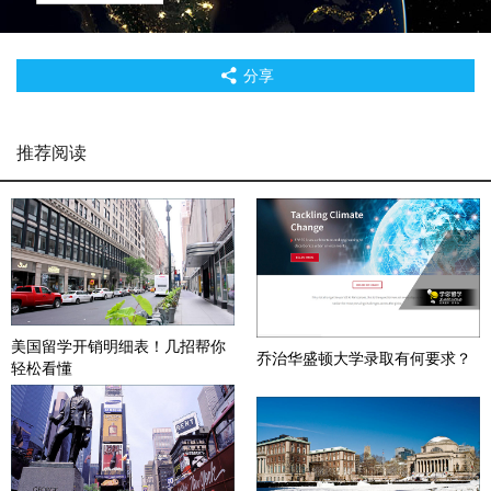
分享
推荐阅读
美国留学开销明细表！几招帮你
乔治华盛顿大学录取有何要求？
轻松看懂