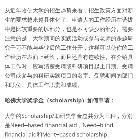
从近年哈佛大学的招生趋势来看，招生政策方面对新
生的要求越来越具体化了。申请人的工作经历在选拔
中是比较重要的以部分，也是不可缺少的部分。需要
注意的是，大学期间的实践活动或参与老师的课题研
究千万不能与毕业后的工作分开，这样可以使你的工
作经历在表面上延长，而且还具有连续性。在介绍具
体工作时，应写清楚受聘或科研项目起止日期、受聘
公司或参与的科研实践项目的名字、受聘期间的部门
和职位、具体工作职责和成绩。
哈佛大学奖学金（scholarship）如何申请：
大学的Scholarship/助研奖学金总共分为三种，分别
是Need━based financial aid，Need━blind
financial aid和Merit━based scholarship。