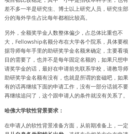
差不多一半是研究生、博士以上研究人员，研究生部
分的海外学生占比每年都相比较高。
另外，全额奖学金人数整体偏少，占总体比重也不
大，Fellowship名额分布在大学各个院系，具体要根
据导师每年手里的助研奖学金名额来确定，主要看项
目的需要了，也并不是每年固定名额的，如果只想申
请奖学金的话，最好在申请前先联系学校，请教导师
助研奖学金名额有没有，也就是所谓的套磁吧，如果
有的话再继续下面的申请工作，没有一部分话就不要
再继续追问了，这个跟申请人的条件就没有关系了。
哈佛大学软性背景要求：
在申请人的软性背景准备方面，从前期准备上，一定