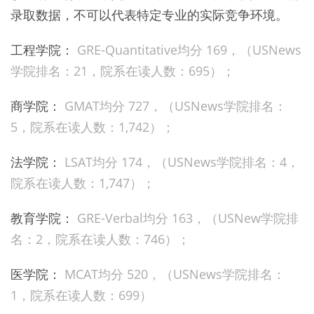
录取数据，不可以代表特定专业的实际竞争环境。
工程学院：
GRE-Quantitative均分 169，（USNews
学院排名：
21，院系在读人数：
695）；
商学院：
GMAT均分 727，（USNews学院排名：
5，院系在读人数：
1,742）；
法学院：
LSAT均分 174，（USNews学院排名：
4，
院系在读人数：
1,747）；
教育学院：
GRE-Verbal均分 163，（USNew学院排
名：
2，院系在读人数：
746）；
医学院：
MCAT均分 520，（USNews学院排名：
1，院系在读人数：
699）