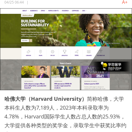
A+
04/25 06:44
|
哈佛大学（Harvard University）
简称哈佛，大学
本科生人数为7,189人，2023年本科录取率为
4.78%，Harvard国际学生人数占总人数的25.93%，
大学提供各种类型的奖学金，录取学生中获奖比率约