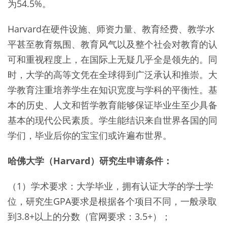
为54.5%。
Harvard在硬件设施、师资力量、教育经费、教学水
平甚至教育氛围、教育风气以及整个社会对教育的认
可和重视程度上，在国际上无疑几乎全是领先的。同
时，大学的高等文凭在全球得到广泛承认和推崇。大
学教育注重培养学生在知识宽度与学科的平衡性。基
本的历史、人文和哲学教育能够保证毕业生至少具备
基本的现代公民素质。学生能结识来自世界各国的同
学们，毕业后你的宝宝们或许遍布世界。
哈佛大学（Harvard）研究生申请条件：
（1）学术要求：大学毕业，拥有认证大学的学士学
位，研究生GPA要求是根据各个项目不同，一般录取
到3.8+以上的分数（官网要求：3.5+）；