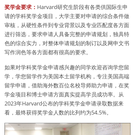
奖学金要求：
Harvard研究生阶段有各类供国际生申
请的学科奖学金项目，大学主要对申请的综合条件做
审核，从硬性条件到专业背景以及专业匹配度各方面
进行筛选，要求申请人具备完整的申请规划，独具特
色的综合实力，对整体申请规划的制订以及网申文书
写作润色等各方面都有很高的要求。
如果对学科奖学金申请感兴趣的同学欢迎咨询学您留
学，学您留学作为美国本土留学机构，专注美国高端
留学申请，借助海外数百位名校导师助力申请，在奖
学金项目和博士申请方面真实提高学员成功率。从
2023年Harvard公布的学科奖学金申请录取数据来
看，最终获得奖学金人数的比列约为54.5%。