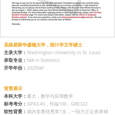
圣路易斯华盛顿大学，统计学文学硕士
主录大学：
Washington University in St. Louis
录取专业：
MA in Statistics
开学年份：
2025fall
背景展示
本科大学：
重大，数学与应用数学
标考考分：
GPA3.45，托福100，GRE322
软性背景：
国内竞赛优秀奖1次，一段方正证券承销