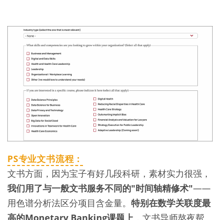
PS专业文书流程：
文书方面，因为宝子有好几段科研，素材实力很强，
我们用了与一般文书服务不同的"时间轴精修术"
——
用色谱分析法区分项目含金量。
特别在数学关联度最
高的Monetary Banking课题上
，文书导师熬夜帮