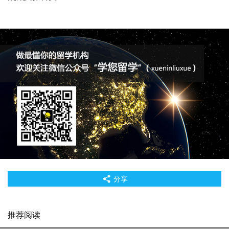
分享
推荐阅读