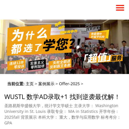
当前位置:
主页
>
案例展示
>
Offer-2025
>
WUSTL 数学AD录取+1 找到逆袭最优解！
圣路易斯华盛顿大学，统计学文学硕士 主录大学： Washington
University in St. Louis 录取专业： MA in Statistics 开学年份：
2025fall 背景展示 本科大学： 重大，数学与应用数学 标考考分：
GPA