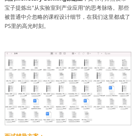
宝子提炼出"从实验室到产业应用"的思考脉络。那些
被普通中介忽略的课程设计细节，在我们这里都成了
PS里的高光时刻。