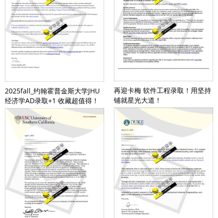
再迎卡梅 软件工程录取！用坚持
2025fall_约翰霍普金斯大学JHU
铺就星光大道！
经济学AD录取+1 收藏超值得！