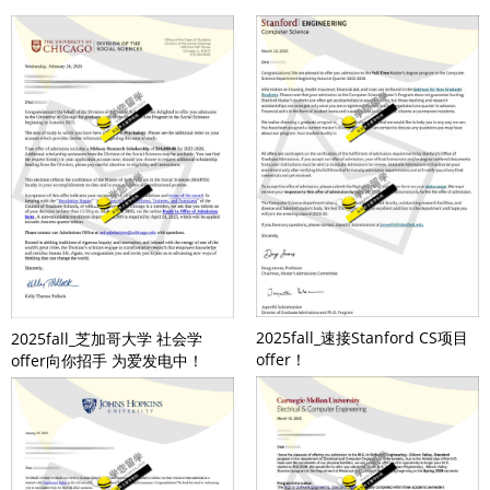
2025fall_速接Stanford CS项目
2025fall_芝加哥大学 社会学
offer！
offer向你招手 为爱发电中！