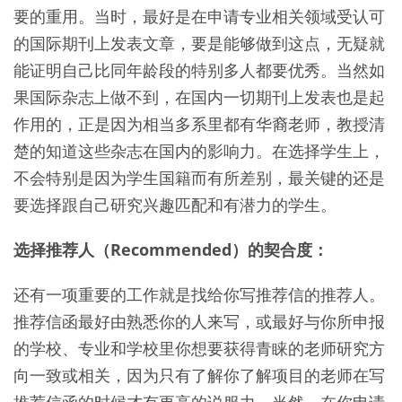
要的重用。当时，最好是在申请专业相关领域受认可
的国际期刊上发表文章，要是能够做到这点，无疑就
能证明自己比同年龄段的特别多人都要优秀。当然如
果国际杂志上做不到，在国内一切期刊上发表也是起
作用的，正是因为相当多系里都有华裔老师，教授清
楚的知道这些杂志在国内的影响力。在选择学生上，
不会特别是因为学生国籍而有所差别，最关键的还是
要选择跟自己研究兴趣匹配和有潜力的学生。
选择推荐人（Recommended）的契合度：
还有一项重要的工作就是找给你写推荐信的推荐人。
推荐信函最好由熟悉你的人来写，或最好与你所申报
的学校、专业和学校里你想要获得青睐的老师研究方
向一致或相关，因为只有了解你了解项目的老师在写
推荐信函的时候才有更高的说服力。当然，在你申请