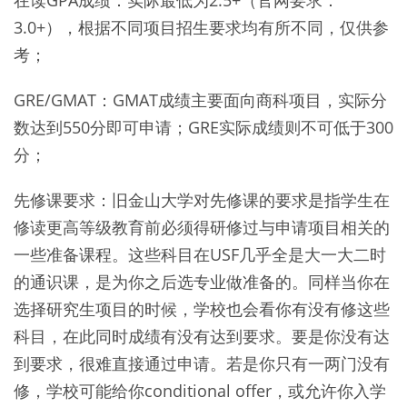
在读GPA成绩：实际最低为2.5+（官网要求：
3.0+），根据不同项目招生要求均有所不同，仅供参
考；
GRE/GMAT：GMAT成绩主要面向商科项目，实际分
数达到550分即可申请；GRE实际成绩则不可低于300
分；
先修课要求：旧金山大学对先修课的要求是指学生在
修读更高等级教育前必须得研修过与申请项目相关的
一些准备课程。这些科目在USF几乎全是大一大二时
的通识课，是为你之后选专业做准备的。同样当你在
选择研究生项目的时候，学校也会看你有没有修这些
科目，在此同时成绩有没有达到要求。要是你没有达
到要求，很难直接通过申请。若是你只有一两门没有
修，学校可能给你conditional offer，或允许你入学