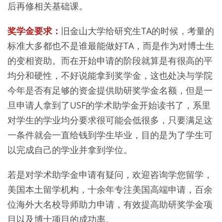
后再修相关基础课。
奖学金要求：
旧金山大学给研究生TA的时候，考量的
标准大多都也不是谁最能做好TA，而是作为对博士生
的变相资助。而在开始申请的阶段就算是有很高的平
均分和硬性，不好说能拿到奖学金，这也处决与学院
今年是否有足够的资金提供助研奖学金名额，但是一
旦申请人拿到了USF的学术助学金开始读书了，系里
对学生的学业均分要求很可能会低很多，只要满足这
一条件就会一直给钱到学生毕业，目的是为了学生可
以完成自己的学业并拿到学位。
若是对学术助学金申请有疑问，欢迎咨询学您留学，
美国本土留学机构，十余年专注美国高端申请，百余
位海外大名校导师助力申请，有效提高助研奖学金项
目以及博士项目的成功率。