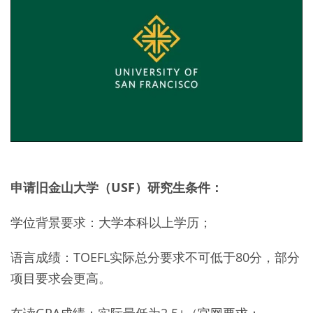
申请旧金山大学（USF）研究生条件：
学位背景要求：大学本科以上学历；
语言成绩：TOEFL实际总分要求不可低于80分，部分
项目要求会更高。