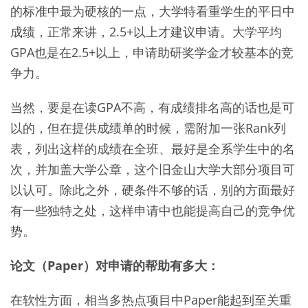
的标准中最为硬核的一点，大学特看重学生的平日中
成绩，正常来讲，2.5+以上才建议申请。大学平均
GPA也是在2.5+以上，申请助研奖学金才较基本的竞
争力。
当然，要是在读GPA不高，有成绩排名高的话也是可
以的，但在提供成绩单的时候，需附加一张Rank列
表，列出这样的成绩在全班、最好是全系学生中的名
次，并加盖大学公章，这个旧金山大学大部分项目可
以认可。除此之外，硬条件不够的话，别的方面最好
有一些独特之处，这样申请中也能提高自己的竞争优
势。
论文（Paper）对申请的帮助有多大：
在软性方面，相当多热点项目中Paper能起到至关重