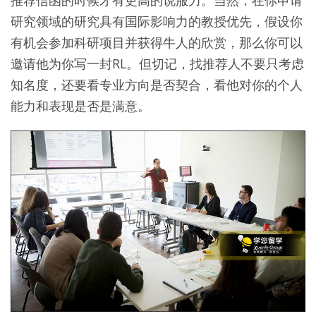
研究领域的研究具有国际影响力的教授优先，假设你
有机会参加科研项目并获得牛人的欣赏，那么你可以
邀请他为你写一封RL。但切记，找推荐人不要只考虑
知名度，还要看专业方向是否契合，看他对你的个人
能力和表现是否是满意。