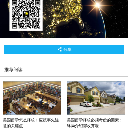
分享
推荐阅读
美国留学怎么择校！应该事先注
美国留学择校必须考虑的因素：
意的关键点
终局介绍都收齐啦