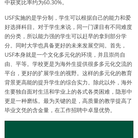
中获奖比率约为60.30%。
USF实施的是学分制，学生可以根据自己的能力和爱
好选择科目。对于学生来说，同一门课目有不同难度
的分类，所以能力强的学生可以赶早的拿到部分学
分。同时大学也具备更好的未来发展空间。首先，
USF本身就是一个文化多元化的环境，并且崇尚自
由、平等。学校更是为海外生提供很多多元化交流的
平台，更好的扩展学生的视野。这样的多元化的教育
背景更高能的提升学生的综合实力。除此以外，海外
生要独自面对生活和学业上的各式各类困难，隐形中
更是一种磨练。最为关键的是，高质量的教学提高了
毕业文凭的含金量，在工作招聘中卓显优势。