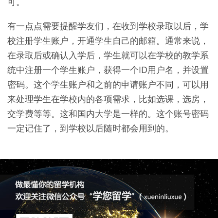
可。
有一点点需要提醒学友们，在收到学校录取以后，学
校注册学生账户，开通学生自己的邮箱。通常来说，
在录取后或确认入学后，学生就可以在学校的教学系
统中注册一个学生账户，获得一个ID用户名，并设置
密码。这个学生账户和之前的申请账户不同，可以用
来处理学生在学校内的各项需求，比如选课，选房，
交学费等等。这和国内大学是一样的。这个账号密码
一定记住了，到学校以后随时都会用到的。