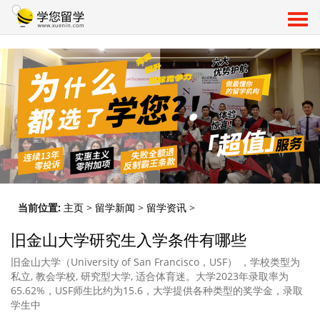
当前位置:
主页
>
留学新闻
>
留学资讯
>
旧金山大学研究生入学条件有哪些
旧金山大学（University of San Francisco，USF） ，学校类型为
私立, 教会学校, 研究型大学, 适合体育迷。大学2023年录取率为
65.62%，USF师生比约为15.6，大学提供各种类型的奖学金，录取
学生中