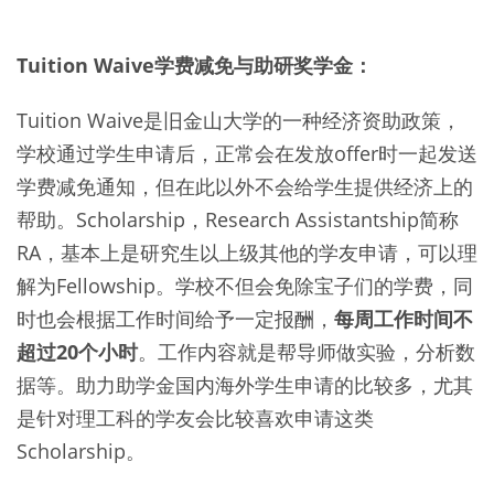
Tuition Waive学费减免与助研奖学金：
Tuition Waive是旧金山大学的一种经济资助政策，
学校通过学生申请后，正常会在发放offer时一起发送
学费减免通知，但在此以外不会给学生提供经济上的
帮助。Scholarship，Research Assistantship简称
RA，基本上是研究生以上级其他的学友申请，可以理
解为Fellowship。学校不但会免除宝子们的学费，同
时也会根据工作时间给予一定报酬，
每周工作时间不
超过20个小时
。工作内容就是帮导师做实验，分析数
据等。助力助学金国内海外学生申请的比较多，尤其
是针对理工科的学友会比较喜欢申请这类
Scholarship。