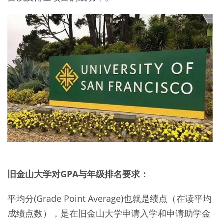
旧金山大学对GPA与年级排名要求：
平均分(Grade Point Average)也就是绩点（在读平均
成绩点数），是在旧金山大学申请入学和申请助学金